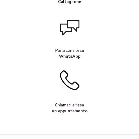
Caltagirone
Parla con noi su
WhatsApp
Chiamaci e fissa
un appuntamento