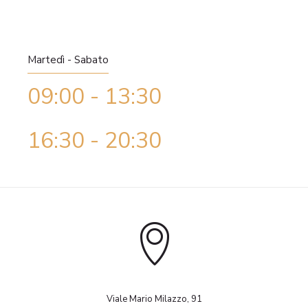
Martedì - Sabato
09:00 - 13:30
16:30 - 20:30
Viale Mario Milazzo, 91