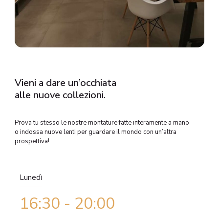
Vieni a dare un’occhiata
alle nuove collezioni.
Prova tu stesso le nostre montature fatte interamente a mano
o indossa nuove lenti per guardare il mondo con un’altra
prospettiva!
Lunedì
16:30 - 20:00