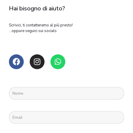
Hai bisogno di aiuto?
Scrivici, ti contatteremo al più presto!
…oppure seguici sui socials