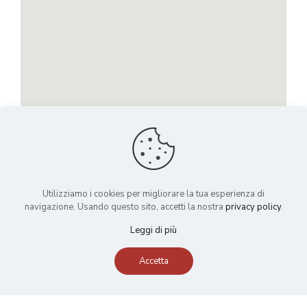
Utilizziamo i cookies per migliorare la tua esperienza di
navigazione. Usando questo sito, accetti la nostra
privacy policy
.
Leggi di più
Accetta