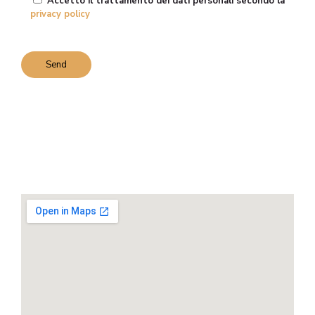
Accetto il trattamento dei dati personali secondo la
privacy policy